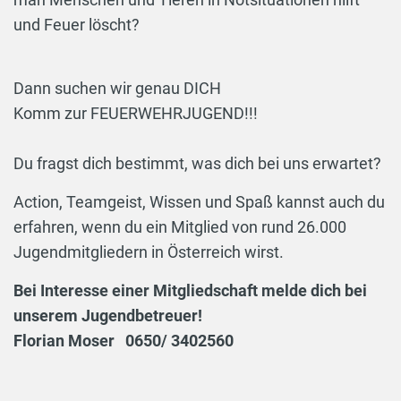
und Feuer löscht?
Dann suchen wir genau DICH
Komm zur FEUERWEHRJUGEND!!!
Du fragst dich bestimmt, was dich bei uns erwartet?
Action, Teamgeist, Wissen und Spaß kannst auch du
erfahren, wenn du ein Mitglied von rund 26.000
Jugendmitgliedern in Österreich wirst.
Bei Interesse einer Mitgliedschaft melde dich bei
unserem Jugendbetreuer!
Florian Moser 0650/ 3402560