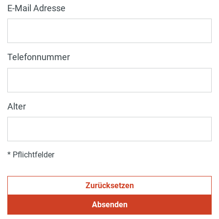
E-Mail Adresse
Telefonnummer
Alter
* Pflichtfelder
Zurücksetzen
Absenden