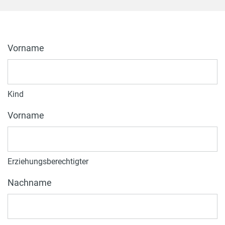
Vorname
Kind
Vorname
Erziehungsberechtigter
Nachname